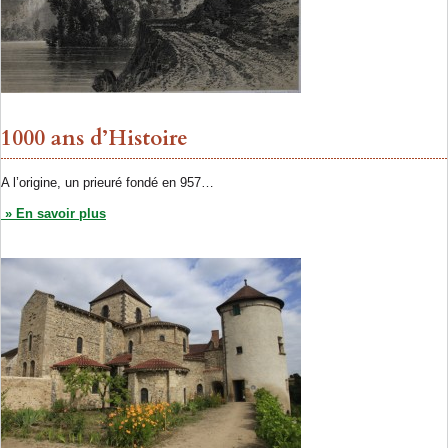
1000 ans d’Histoire
A l’origine, un prieuré fondé en 957…
» En savoir plus