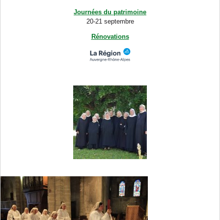
Journées du patrimoine
20-21 septembre
Rénovations