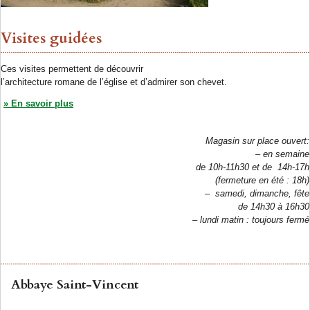
Visites guidées
Ces visites permettent de découvrir
l’architecture romane de l’église et d’admirer son chevet.
» En savoir plus
Magasin sur place
ouvert:
–
en semaine
de 10h-11h30
et de
14h-17h
(fermeture en été : 18h)
– samedi, dimanche, fête
de 14h30 à 16h30
– lundi matin : toujours fermé
Abbaye Saint-Vincent