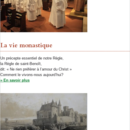
La vie monastique
Un précepte essentiel de notre Règle,
la Règle de saint-Benoît,
dit: « Ne rien préférer à l’amour du Christ »
Comment le vivons-nous aujourd’hui?
» En savoir plus