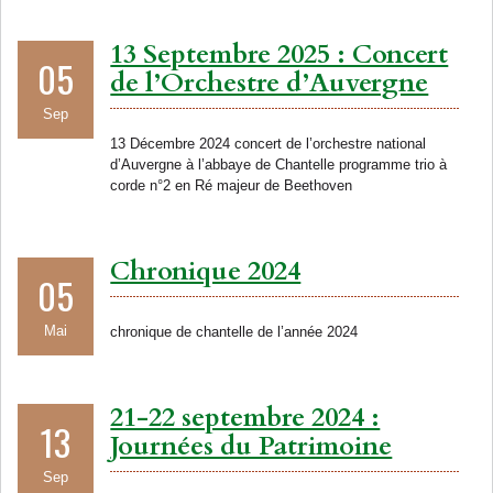
13 Septembre 2025 : Concert
05
de l’Orchestre d’Auvergne
Sep
13 Décembre 2024 concert de l’orchestre national
d’Auvergne à l’abbaye de Chantelle programme trio à
corde n°2 en Ré majeur de Beethoven
Chronique 2024
05
Mai
chronique de chantelle de l’année 2024
21-22 septembre 2024 :
13
Journées du Patrimoine
Sep