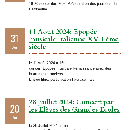
19-20 septembre 2020 Présentation des journées du
Patrimoine
11 Août 2024: Epopée
31
musicale italienne XVII ème
siècle
Juil
le 11 Août 2024 à 15h
concert Epopée musicale Renaissance avec des
instruments anciens-
Entrée libre, participation libre aux frais –
28 Juillet 2024: Concert par
20
les Elèves des Grandes Ecoles
Juil
le 28 Juillet 2024 à 15h