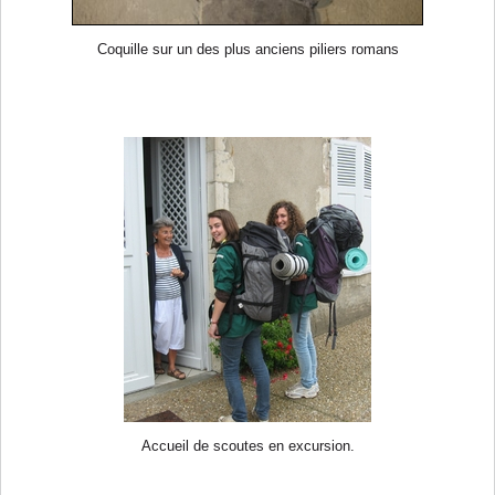
Coquille sur un des plus anciens piliers romans
Accueil de scoutes en excursion.