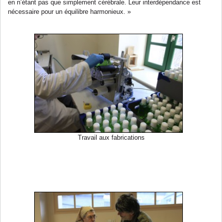
en n’étant pas que simplement cérébrale. Leur interdépendance est
nécessaire pour un équilibre harmonieux. »
Travail aux fabrications