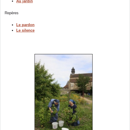
Au jardin
Repères
Le pardon
Le silence