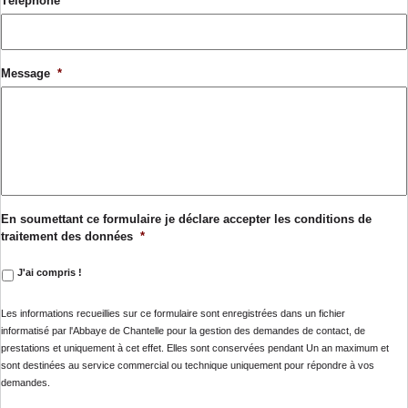
Téléphone
Message
*
En soumettant ce formulaire je déclare accepter les conditions de
traitement des données
*
J'ai compris !
Les informations recueillies sur ce formulaire sont enregistrées dans un fichier
informatisé par l'Abbaye de Chantelle pour la gestion des demandes de contact, de
prestations et uniquement à cet effet. Elles sont conservées pendant Un an maximum et
sont destinées au service commercial ou technique uniquement pour répondre à vos
demandes.