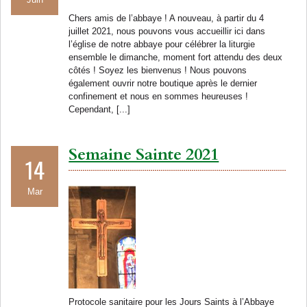
Chers amis de l’abbaye ! A nouveau, à partir du 4
juillet 2021, nous pouvons vous accueillir ici dans
l’église de notre abbaye pour célébrer la liturgie
ensemble le dimanche, moment fort attendu des deux
côtés ! Soyez les bienvenus ! Nous pouvons
également ouvrir notre boutique après le dernier
confinement et nous en sommes heureuses !
Cependant, [...]
Semaine Sainte 2021
14
Mar
Protocole sanitaire pour les Jours Saints à l’Abbaye