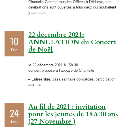
Chantelle Comme tous les Offices à l’Abbaye, ces
célébrations sont ouvertes à tous ceux qui souhaitent
y participer
22 décembre 2021:
10
ANNULATION du Concert
de Noël
Déc
le 22 décembre 2021 à 15h 30
concert proposé à l’abbaye de Chantelle
– Entrée libre, pass sanitaire obligatoire, participation
aux frais –
Au fil de 2021 : invitation
24
pour les jeunes de 18 à 30 ans
(27 Novembre )
Nov