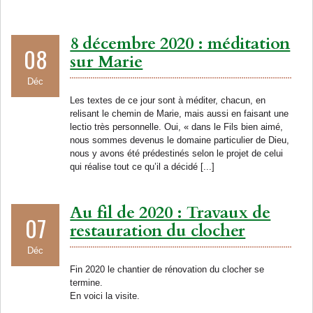
8 décembre 2020 : méditation
08
sur Marie
Déc
Les textes de ce jour sont à méditer, chacun, en
relisant le chemin de Marie, mais aussi en faisant une
lectio très personnelle. Oui, « dans le Fils bien aimé,
nous sommes devenus le domaine particulier de Dieu,
nous y avons été prédestinés selon le projet de celui
qui réalise tout ce qu’il a décidé [...]
Au fil de 2020 : Travaux de
07
restauration du clocher
Déc
Fin 2020 le chantier de rénovation du clocher se
termine.
En voici la visite.