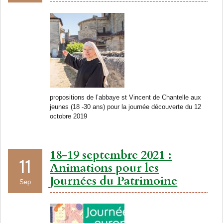
propositions de l’abbaye st Vincent de Chantelle aux
jeunes (18 -30 ans) pour la journée découverte du 12
octobre 2019
18-19 septembre 2021 :
11
Animations pour les
Journées du Patrimoine
Sep