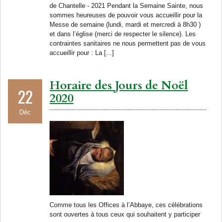
de Chantelle - 2021 Pendant la Semaine Sainte, nous
sommes heureuses de pouvoir vous accueillir pour la
Messe de semaine (lundi, mardi et mercredi à 8h30 )
et dans l’église (merci de respecter le silence). Les
contraintes sanitaires ne nous permettent pas de vous
accueillir pour : La [...]
Horaire des Jours de Noël
22
2020
Déc
Comme tous les Offices à l’Abbaye, ces célébrations
sont ouvertes à tous ceux qui souhaitent y participer