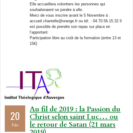
Elle accueillera volontiers les personnes qui
souhaiteraient se joindre à elle.
Merci de vous inscrire avant le 5 Novembre à :
accueil.chantelle@orange.fr ou tél. : 04.70.56.15.32 Il
est possible de prendre son repas sur place en
l’apportant.
Participation libre au coût de la formation (entre 13 et
15€)
Au fil de 2019 : la Passion du
20
Christ selon saint Luc… ou
le retour de Satan (21 mars
Fév
2019)