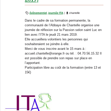
évènementiel
,
journée ITA
|
chantelle
Dans le cadre de sa formation permanente, la
communauté de l’Abbaye de Chantelle organise une
journée de réflexion sur la Passion selon saint Luc en
lien avec l’ITA le jeudi 21 mars 2019.
Elle accueillera volontiers les personnes qui
souhaiteraient se joindre à elle.
Merci de vous inscrire avant le 15 mars à :
accueil.chantelle@orange.fr ou tél. : 04.70.56.15.32 Il
est possible de prendre son repas sur place en
l’apportant.
Participation libre au coût de la formation (entre 13 et
15€)