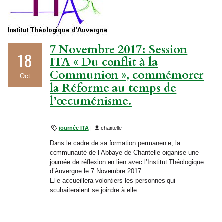
7 Novembre 2017: Session
18
ITA « Du conflit à la
Communion », commémorer
Oct
la Réforme au temps de
l’œcuménisme.
journée ITA
|
chantelle
Dans le cadre de sa formation permanente, la
communauté de l’Abbaye de Chantelle organise une
journée de réflexion en lien avec l’Institut Théologique
d’Auvergne le 7 Novembre 2017.
Elle accueillera volontiers les personnes qui
souhaiteraient se joindre à elle.