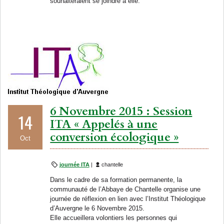
souhaiteraient se joindre à elle.
6 Novembre 2015 : Session
14
ITA « Appelés à une
conversion écologique »
Oct
journée ITA
|
chantelle
Dans le cadre de sa formation permanente, la
communauté de l’Abbaye de Chantelle organise une
journée de réflexion en lien avec l’Institut Théologique
d’Auvergne le 6 Novembre 2015.
Elle accueillera volontiers les personnes qui