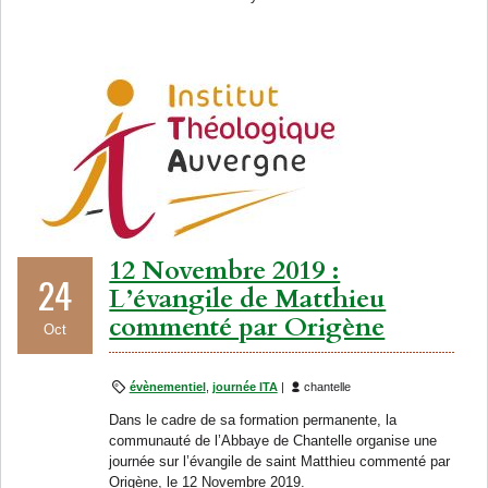
12 Novembre 2019 :
24
L’évangile de Matthieu
commenté par Origène
Oct
évènementiel
,
journée ITA
|
chantelle
Dans le cadre de sa formation permanente, la
communauté de l’Abbaye de Chantelle organise une
journée sur l’évangile de saint Matthieu commenté par
Origène, le 12 Novembre 2019.