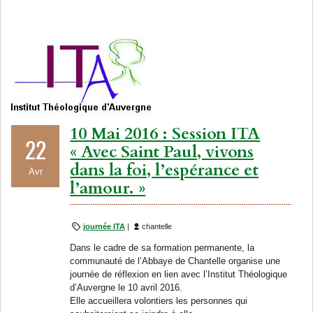
10 Mai 2016 : Session ITA
22
« Avec Saint Paul, vivons
dans la foi, l’espérance et
Avr
l’amour. »
journée ITA
|
chantelle
Dans le cadre de sa formation permanente, la
communauté de l’Abbaye de Chantelle organise une
journée de réflexion en lien avec l’Institut Théologique
d’Auvergne le 10 avril 2016.
Elle accueillera volontiers les personnes qui