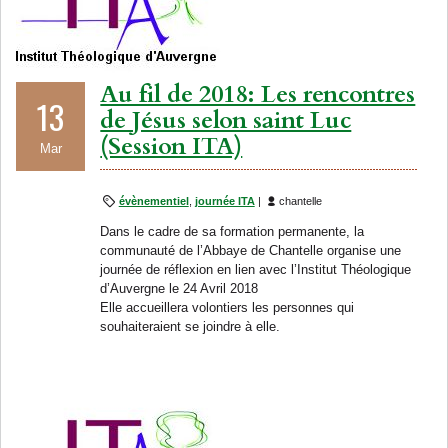
Au fil de 2018: Les rencontres
13
de Jésus selon saint Luc
(Session ITA)
Mar
évènementiel
,
journée ITA
|
chantelle
Dans le cadre de sa formation permanente, la
communauté de l’Abbaye de Chantelle organise une
journée de réflexion en lien avec l’Institut Théologique
d’Auvergne le 24 Avril 2018
Elle accueillera volontiers les personnes qui
souhaiteraient se joindre à elle.