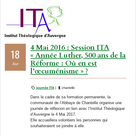
4 Mai 2016 : Session ITA
18
« Année Luther, 500 ans de la
Réforme : Où en est
Avr
l’œcuménisme » ?
journée ITA
|
chantelle
Dans le cadre de sa formation permanente, la
communauté de l’Abbaye de Chantelle organise une
journée de réflexion en lien avec l’Institut Théologique
d’Auvergne le 4 Mai 2017.
Elle accueillera volontiers les personnes qui
souhaiteraient se joindre à elle.