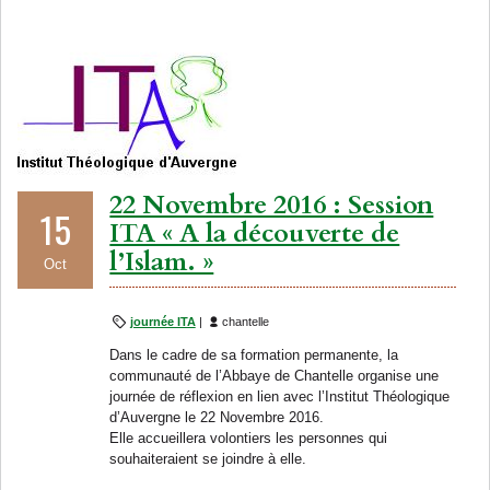
22 Novembre 2016 : Session
15
ITA « A la découverte de
l’Islam. »
Oct
journée ITA
|
chantelle
Dans le cadre de sa formation permanente, la
communauté de l’Abbaye de Chantelle organise une
journée de réflexion en lien avec l’Institut Théologique
d’Auvergne le 22 Novembre 2016.
Elle accueillera volontiers les personnes qui
souhaiteraient se joindre à elle.